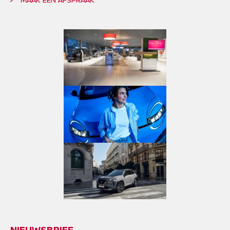
NIEUWSBRIEF