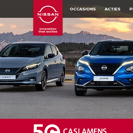
OCCASIONS
ACTIES
P