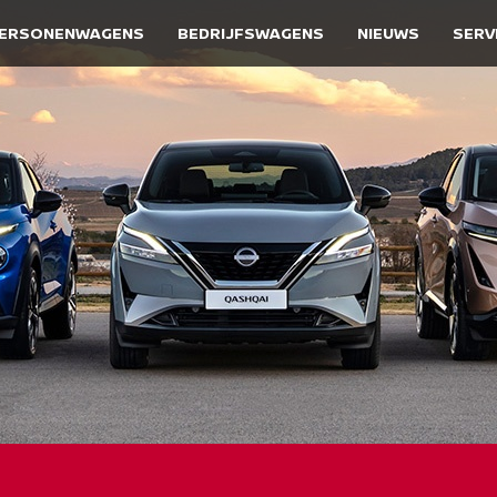
ERSONENWAGENS
BEDRIJFSWAGENS
NIEUWS
SERV