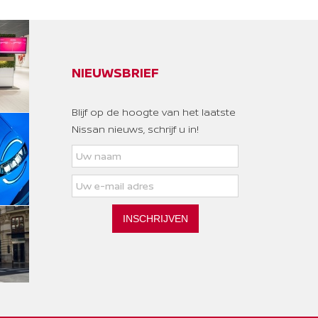
NIEUWSBRIEF
Blijf op de hoogte van het laatste
Nissan nieuws, schrijf u in!
INSCHRIJVEN